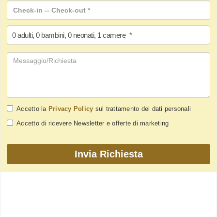
0
adulti
,
0
bambini
,
0
neonati
,
1
camere
*
Accetto la
Privacy Policy
sul trattamento dei dati personali
Accetto di ricevere Newsletter e offerte di marketing