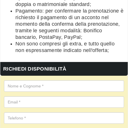
doppia o matrimoniale standard;
Pagamento: per confermare la prenotazione è
richiesto il pagamento di un acconto nel
momento della conferma della prenotazione,
tramite le seguenti modalità: Bonifico
bancario, PostaPay, PayPal;
Non sono compresi gli extra, e tutto quello
non espressamente indicato nell'offerta;
RICHIEDI DISPONIBILITÀ