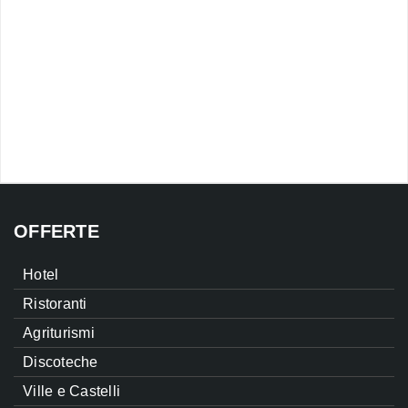
OFFERTE
Hotel
Ristoranti
Agriturismi
Discoteche
Ville e Castelli