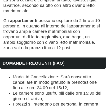
lavatrice, secondo salotto con altro divano letto
matrimoniale.
Gli
appartamenti
possono ospitare da 2 fino a 10
persone, in quanto all'interno dell'appartamento si
trovano ampie camere matrimoniali con
opportunità di letto aggiuntivo, due bagni, un
ampio soggiorno con divano letto matrimoniale,
zona sala da pranzo fino a 12 posti.
DOMANDE FREQUENTI (FAQ)
Modalità Cancellazione: Sarà consentito
cancellare in modo gratuito la prenotazione
fino alle ore 24:00 del 15/12;
Le camere sono usufruibili dalle ore 15:30 del
giorno di arrivo;
I prezzi si intendono per persona, in camera