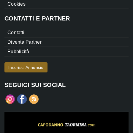
Cookies
CONTATTI E PARTNER
Contatti
Diventa Partner
Pubblicità
Inserisci Annuncio
SEGUICI SUI SOCIAL