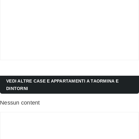
VEDI ALTRE CASE E APPARTAMENTI A TAORMINA E
DINTORNI
Nessun content