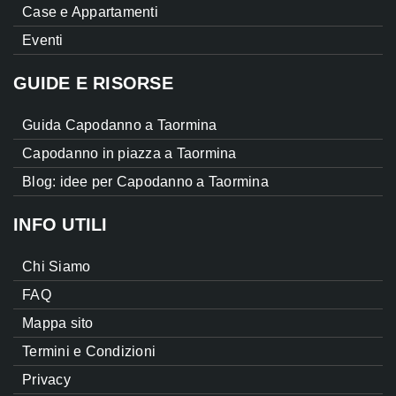
Case e Appartamenti
Eventi
GUIDE E RISORSE
Guida Capodanno a Taormina
Capodanno in piazza a Taormina
Blog: idee per Capodanno a Taormina
INFO UTILI
Chi Siamo
FAQ
Mappa sito
Termini e Condizioni
Privacy