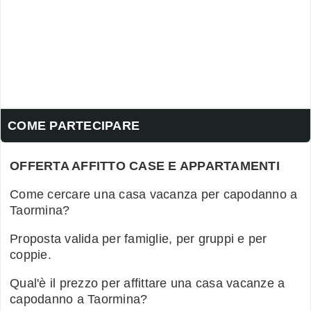
COME PARTECIPARE
OFFERTA AFFITTO CASE E APPARTAMENTI
Come cercare una casa vacanza per capodanno a
Taormina?
Proposta valida per famiglie, per gruppi e per
coppie.
Qual'è il prezzo per affittare una casa vacanze a
capodanno a Taormina?