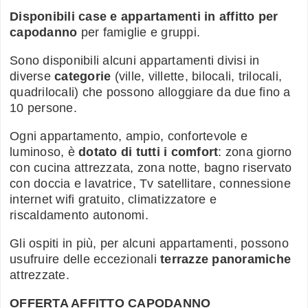
Disponibili case e appartamenti in affitto per
capodanno
per famiglie e gruppi.
Sono disponibili alcuni appartamenti divisi in
diverse
categorie
(ville, villette, bilocali, trilocali,
quadrilocali) che possono alloggiare da due fino a
10 persone.
Ogni appartamento, ampio, confortevole e
luminoso, è
dotato di tutti i comfort
: zona giorno
con cucina attrezzata, zona notte, bagno riservato
con doccia e lavatrice, Tv satellitare, connessione
internet wifi gratuito, climatizzatore e
riscaldamento autonomi.
Gli ospiti in più, per alcuni appartamenti, possono
usufruire delle eccezionali
terrazze panoramiche
attrezzate.
OFFERTA AFFITTO CAPODANNO