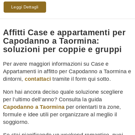
Leggi Dettagli
Affitti Case e appartamenti per
Capodanno a Taormina:
soluzioni per coppie e gruppi
Per avere maggiori informazioni su Case e
Appartamenti in affitto per Capodanno a Taormina e
dintorni,
contattaci
tramite il form qui sotto.
Non hai ancora deciso quale soluzione scegliere
per l’ultimo dell’anno? Consulta la guida
Capodanno a Taormina
per orientarti tra zone,
formule e idee utili per organizzare al meglio il
soggiorno.