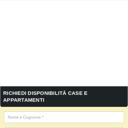
RICHIEDI DISPONIBILITÀ CASE E
APPARTAMENTI