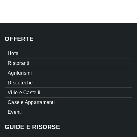
OFFERTE
Hotel
Ristoranti
Agriturismi
Discoteche
Ville e Castelli
Case e Appartamenti
Eventi
GUIDE E RISORSE