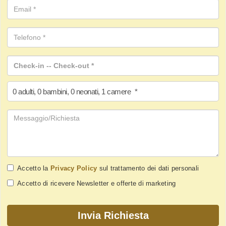
0
adulti
,
0
bambini
,
0
neonati
,
1
camere
*
Accetto la
Privacy Policy
sul trattamento dei dati personali
Accetto di ricevere Newsletter e offerte di marketing