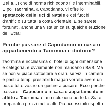
Bella
…) che di norma richiedono file interminabili.
E poi
Taormina
, a Capodanno, vi offre lo
spettacolo delle luci di Natale
e dei fuochi
d’artificio su tutta la costa orientale. E se sarete
fortunati, anche una vista unica su qualche eruzione
dell’Etna!
Perché passare il Capodanno in casa o
appartamento a Taormina e dintorni?
Taormina è ricchissima di hotel di ogni dimensione
e categoria, e ovviamente non mancano i B&B. Ma
se non vi piace sottostare a orari, servizi in camera
e pasti a tempi prestabiliti magari vorrete avere un
posto tutto vostro da gestire a piacere. Ecco perché
passare il
Capodanno in casa o appartamento in
affitto a Taormina
è una soluzione perfetta. Siate
preparati a prezzi molto alti. Più accessibili rispetto