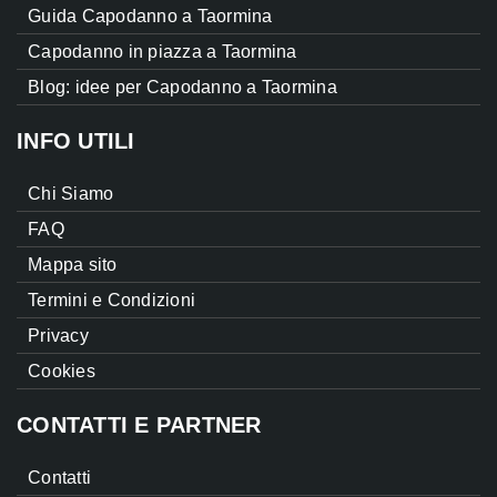
Guida Capodanno a Taormina
Capodanno in piazza a Taormina
Blog: idee per Capodanno a Taormina
INFO UTILI
Chi Siamo
FAQ
Mappa sito
Termini e Condizioni
Privacy
Cookies
CONTATTI E PARTNER
Contatti