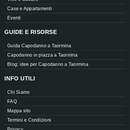
Case e Appartamenti
Eventi
GUIDE E RISORSE
Guida Capodanno a Taormina
Capodanno in piazza a Taormina
Blog: idee per Capodanno a Taormina
INFO UTILI
Chi Siamo
FAQ
Mappa sito
Termini e Condizioni
Privacy