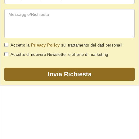
Accetto la
Privacy Policy
sul trattamento dei dati personali
Accetto di ricevere Newsletter e offerte di marketing