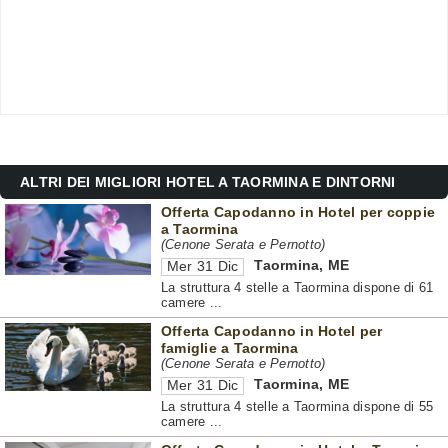
ALTRI DEI MIGLIORI HOTEL A TAORMINA E DINTORNI
Offerta Capodanno in Hotel per coppie
a Taormina
(Cenone Serata e Pernotto)
Taormina
,
ME
Mer 31 Dic
La struttura 4 stelle a Taormina dispone di 61
camere ...
Offerta Capodanno in Hotel per
famiglie a Taormina
(Cenone Serata e Pernotto)
Taormina
,
ME
Mer 31 Dic
La struttura 4 stelle a Taormina dispone di 55
camere ...