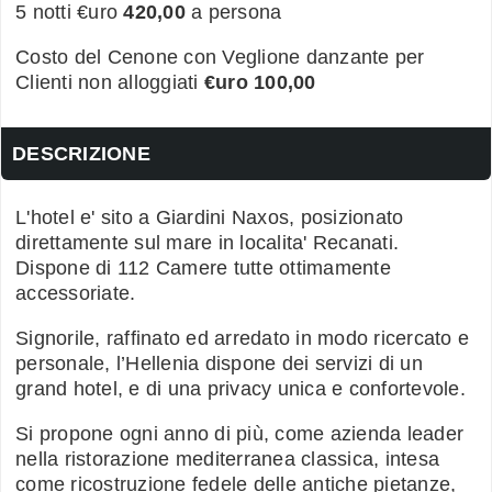
5 notti €uro
420,00
a persona
Costo del Cenone con Veglione danzante per
Clienti non alloggiati
€uro 100,00
DESCRIZIONE
L'hotel e' sito a Giardini Naxos, posizionato
direttamente sul mare in localita' Recanati.
Dispone di 112 Camere tutte ottimamente
accessoriate.
Signorile, raffinato ed arredato in modo ricercato e
personale, l’Hellenia dispone dei servizi di un
grand hotel, e di una privacy unica e confortevole.
Si propone ogni anno di più, come azienda leader
nella ristorazione mediterranea classica, intesa
come ricostruzione fedele delle antiche pietanze,