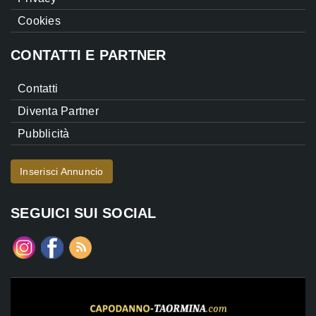
Cookies
CONTATTI E PARTNER
Contatti
Diventa Partner
Pubblicità
Inserisci Annuncio
SEGUICI SUI SOCIAL