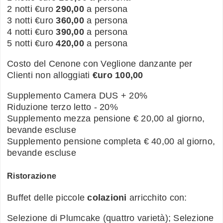
2 notti €uro
290,00
a persona
3 notti €uro
360,00
a persona
4 notti €uro
390,00
a persona
5 notti €uro
420,00
a persona
Costo del Cenone con Veglione danzante per
Clienti non alloggiati
€uro 100,00
Supplemento Camera DUS + 20%
Riduzione terzo letto - 20%
Supplemento mezza pensione € 20,00 al giorno,
bevande escluse
Supplemento pensione completa € 40,00 al giorno,
bevande escluse
Ristorazione
Buffet delle piccole
colazioni
arricchito con:
Selezione di Plumcake (quattro varietà); Selezione