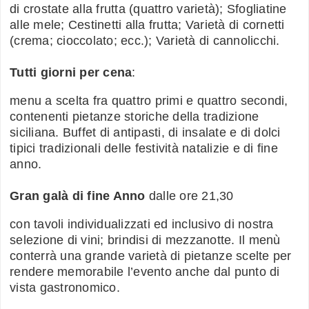
di crostate alla frutta (quattro varietà); Sfogliatine
alle mele; Cestinetti alla frutta; Varietà di cornetti
(crema; cioccolato; ecc.); Varietà di cannolicchi.
Tutti giorni per cena
:
menu a scelta fra quattro primi e quattro secondi,
contenenti pietanze storiche della tradizione
siciliana. Buffet di antipasti, di insalate e di dolci
tipici tradizionali delle festività natalizie e di fine
anno.
Gran galà di fine Anno
dalle ore 21,30
con tavoli individualizzati ed inclusivo di nostra
selezione di vini; brindisi di mezzanotte. Il menù
conterrà una grande varietà di pietanze scelte per
rendere memorabile l’evento anche dal punto di
vista gastronomico.